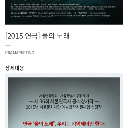
[2015 연극] 물의 노래
PR&MARKETING
상세내용